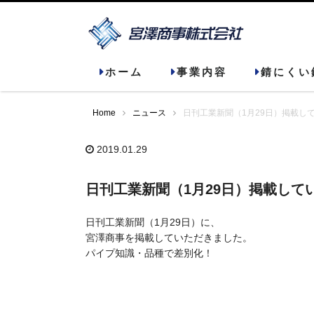
ホーム
事業内容
錆にくい
Home
ニュース
日刊工業新聞（1月29日）掲載し
2019.01.29
日刊工業新聞（1月29日）掲載して
日刊工業新聞（1月29日）に、
宮澤商事を掲載していただきました。
パイプ知識・品種で差別化！