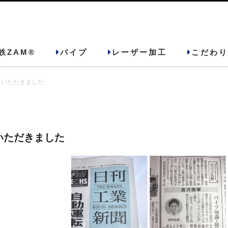
鉄ZAM®
パイプ
レーザー加工
こだわり
ていただきました
いただきました